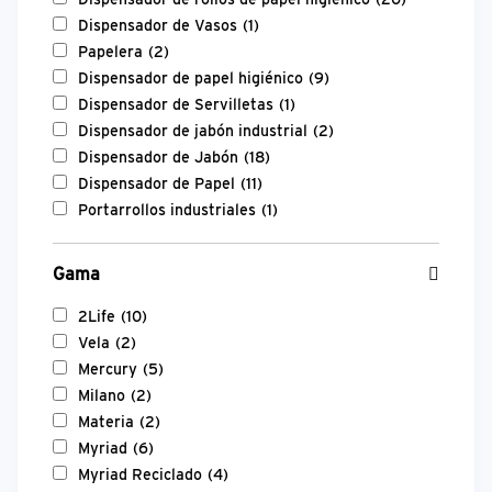
Dispensador de Vasos
(1)
Papelera
(2)
Dispensador de papel higiénico
(9)
Dispensador de Servilletas
(1)
Dispensador de jabón industrial
(2)
Dispensador de Jabón
(18)
Dispensador de Papel
(11)
Portarrollos industriales
(1)
Gama
2Life
(10)
Vela
(2)
Mercury
(5)
Milano
(2)
Materia
(2)
Myriad
(6)
Myriad Reciclado
(4)