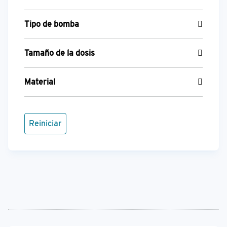
Tipo de bomba
Tamaño de la dosis
Material
Reiniciar