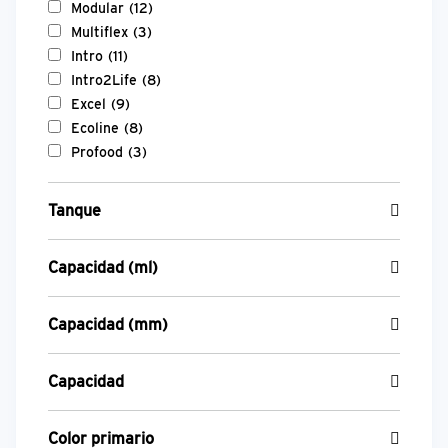
Modular
(12)
Multiflex
(3)
Intro
(11)
Intro2Life
(8)
Excel
(9)
Ecoline
(8)
Profood
(3)
Tanque
Capacidad (ml)
Capacidad (mm)
Capacidad
Color primario