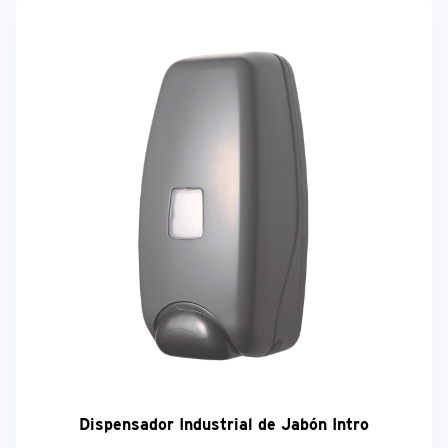
Dispensador Industrial de Jabón Intro