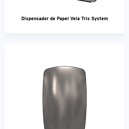
Dispensador de Papel Vela Tris System