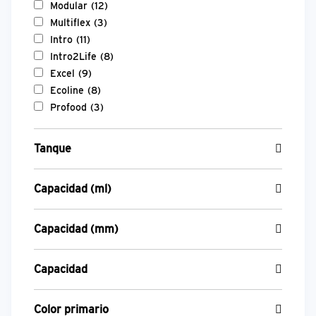
Modular
(12)
Multiflex
(3)
Intro
(11)
Intro2Life
(8)
Excel
(9)
Ecoline
(8)
Profood
(3)
Tanque
Capacidad (ml)
Capacidad (mm)
Capacidad
Color primario