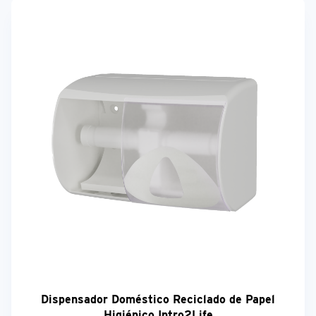
Dispensador Doméstico Reciclado de Papel
Higiénico Intro2Life