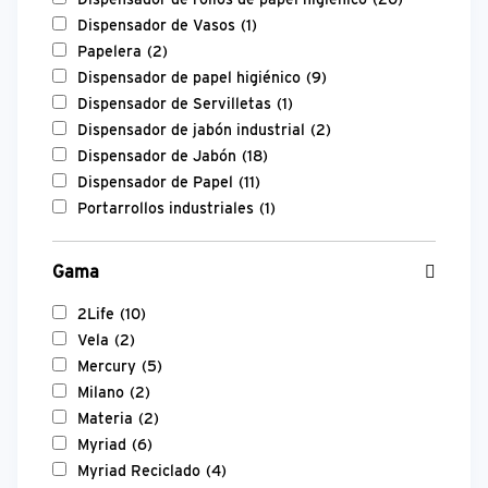
Dispensador de Vasos
(1)
Papelera
(2)
Dispensador de papel higiénico
(9)
Dispensador de Servilletas
(1)
Dispensador de jabón industrial
(2)
Dispensador de Jabón
(18)
Dispensador de Papel
(11)
Portarrollos industriales
(1)
Gama
2Life
(10)
Vela
(2)
Mercury
(5)
Milano
(2)
Materia
(2)
Myriad
(6)
Myriad Reciclado
(4)