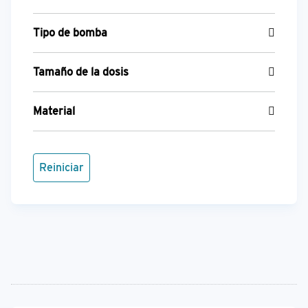
Tipo de bomba
Tamaño de la dosis
Material
Reiniciar