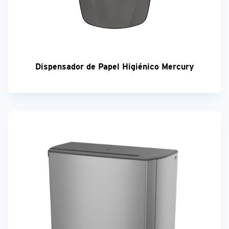
Dispensador de Papel Higiénico Mercury