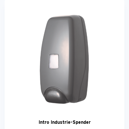
Intro Industrie-Spender