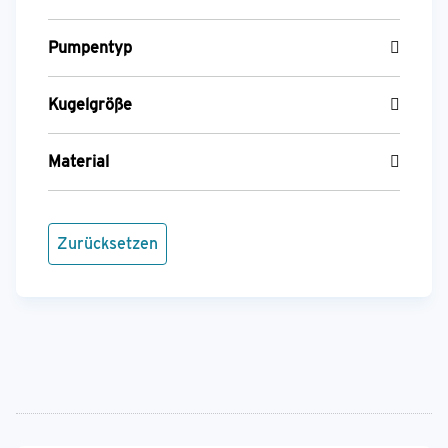
Pumpentyp
Kugelgröße
Material
Zurücksetzen