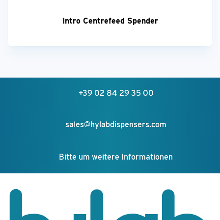
Intro Centrefeed Spender
+39 02 84 29 35 00
sales@hylabdispensers.com
Bitte um weitere Informationen