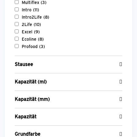
Multiflex
(3)
Intro
(11)
Intro2Life
(8)
2Life
(10)
Excel
(9)
Ecoline
(8)
Profood
(3)
Stausee
Kapazität (ml)
Kapazität (mm)
Kapazität
Grundfarbe