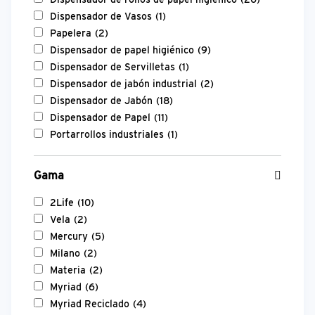
Dispensador de Vasos
(1)
Papelera
(2)
Dispensador de papel higiénico
(9)
Dispensador de Servilletas
(1)
Dispensador de jabón industrial
(2)
Dispensador de Jabón
(18)
Dispensador de Papel
(11)
Portarrollos industriales
(1)
Gama
2Life
(10)
Vela
(2)
Mercury
(5)
Milano
(2)
Materia
(2)
Myriad
(6)
Myriad Reciclado
(4)