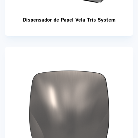
Dispensador de Papel Vela Tris System