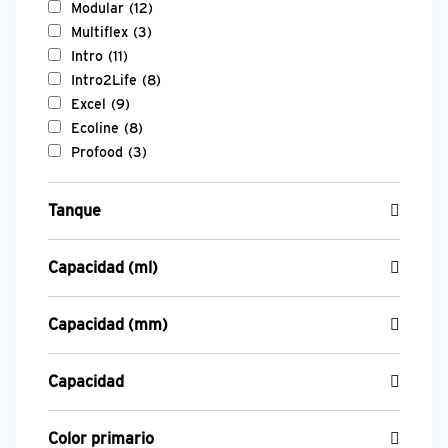
Modular
(12)
Multiflex
(3)
Intro
(11)
Intro2Life
(8)
Excel
(9)
Ecoline
(8)
Profood
(3)
Tanque
Capacidad (ml)
Capacidad (mm)
Capacidad
Color primario