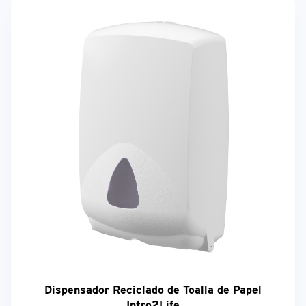
Dispensador Reciclado de Toalla de Papel
Intro2Life