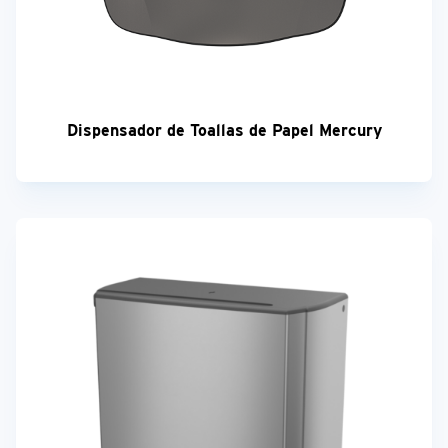
Dispensador de Toallas de Papel Mercury