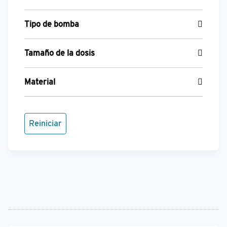
Tipo de bomba
Tamaño de la dosis
Material
Reiniciar