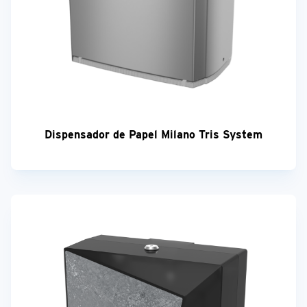
Dispensador de Papel Milano Tris System