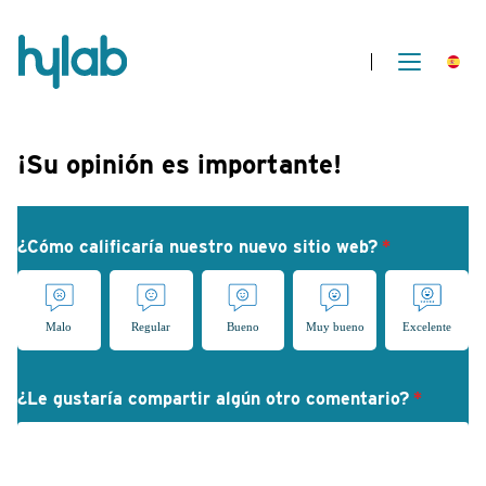
¡Su opinión es importante!