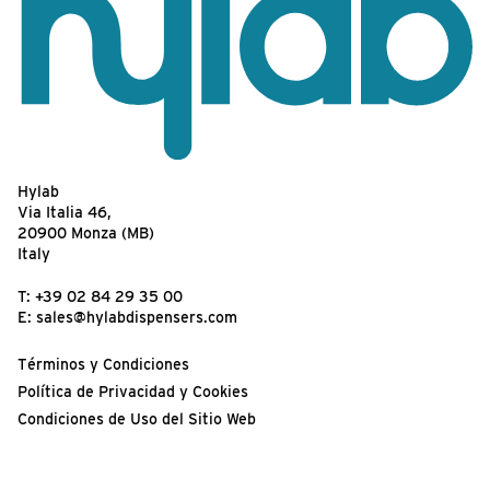
Hylab
Via Italia 46,
20900 Monza (MB)
Italy
T:
+39 02 84 29 35 00
E:
sales@hylabdispensers.com
Términos y Condiciones
Política de Privacidad y Cookies
Condiciones de Uso del Sitio Web