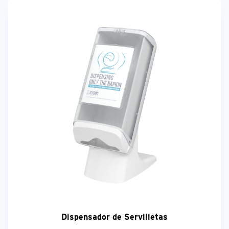
Dispensador de Servilletas