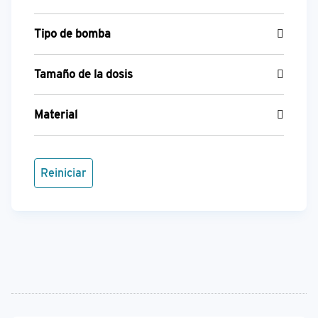
Tipo de bomba
Tamaño de la dosis
Material
Reiniciar