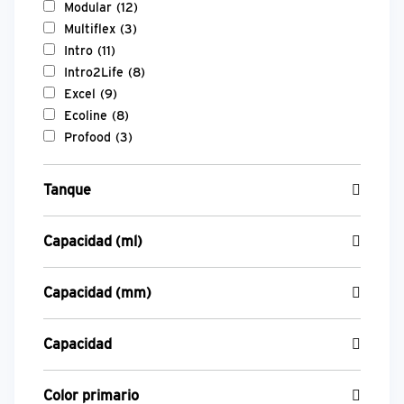
Modular
(12)
Multiflex
(3)
Intro
(11)
Intro2Life
(8)
Excel
(9)
Ecoline
(8)
Profood
(3)
Tanque
Capacidad (ml)
Capacidad (mm)
Capacidad
Color primario