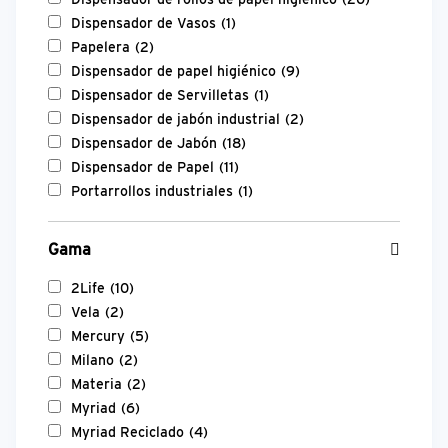
Dispensador de Vasos
(1)
Papelera
(2)
Dispensador de papel higiénico
(9)
Dispensador de Servilletas
(1)
Dispensador de jabón industrial
(2)
Dispensador de Jabón
(18)
Dispensador de Papel
(11)
Portarrollos industriales
(1)
Gama
2Life
(10)
Vela
(2)
Mercury
(5)
Milano
(2)
Materia
(2)
Myriad
(6)
Myriad Reciclado
(4)