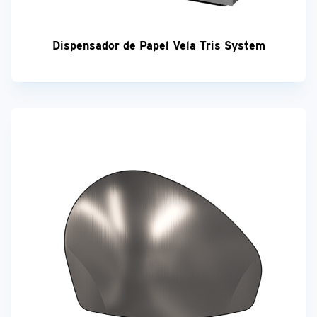
Dispensador de Papel Vela Tris System