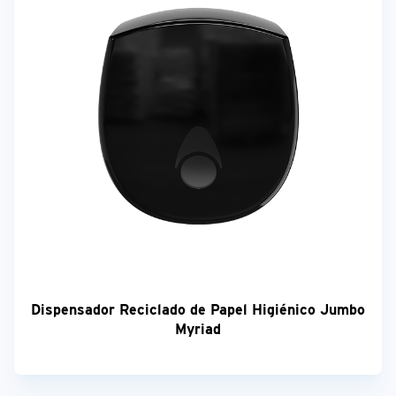
Dispensador Reciclado de Papel Higiénico Jumbo
Myriad