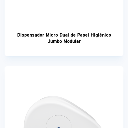
Dispensador Micro Dual de Papel Higiénico
Jumbo Modular