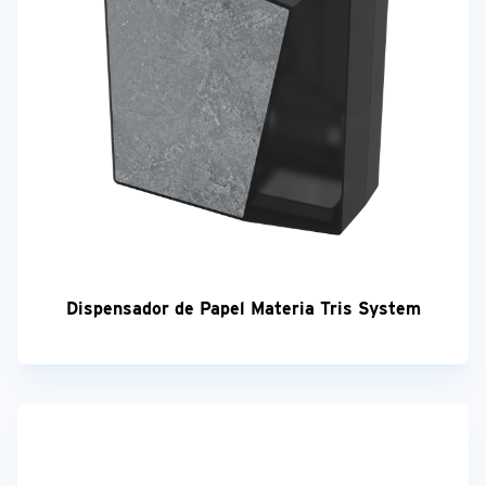
Dispensador de Papel Materia Tris System