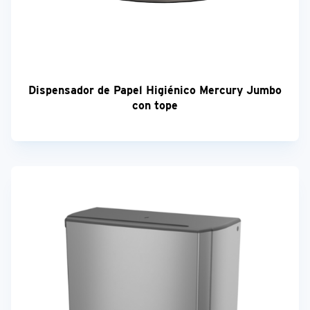
Dispensador de Papel Higiénico Mercury Jumbo
con tope