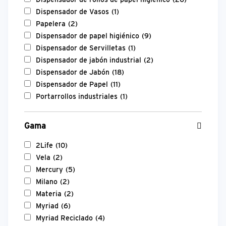
Dispensador de Vasos
(1)
Papelera
(2)
Dispensador de papel higiénico
(9)
Dispensador de Servilletas
(1)
Dispensador de jabón industrial
(2)
Dispensador de Jabón
(18)
Dispensador de Papel
(11)
Portarrollos industriales
(1)
Gama
2Life
(10)
Vela
(2)
Mercury
(5)
Milano
(2)
Materia
(2)
Myriad
(6)
Myriad Reciclado
(4)