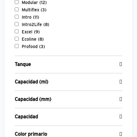
Modular
(12)
Multiflex
(3)
Intro
(11)
Intro2Life
(8)
Excel
(9)
Ecoline
(8)
Profood
(3)
Tanque
Capacidad (ml)
Capacidad (mm)
Capacidad
Color primario