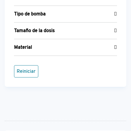
Tipo de bomba
Tamaño de la dosis
Material
Reiniciar