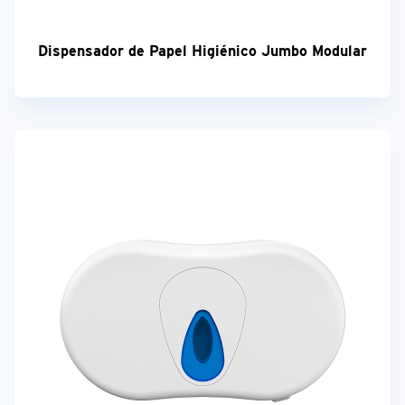
Dispensador de Papel Higiénico Jumbo Modular