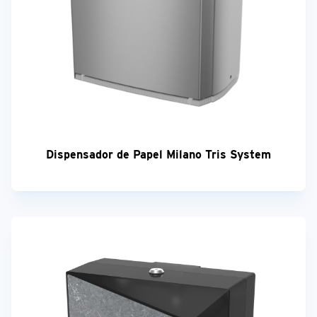
Dispensador de Papel Milano Tris System