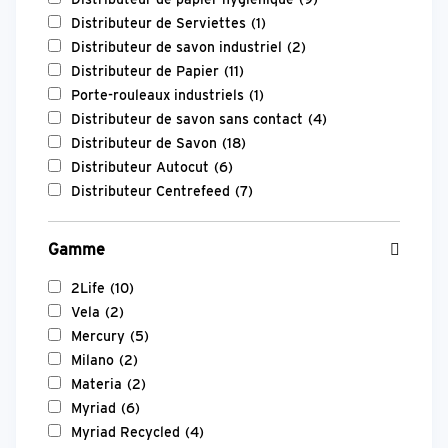
Distributeur de Serviettes
(1)
Distributeur de savon industriel
(2)
Distributeur de Papier
(11)
Porte-rouleaux industriels
(1)
Distributeur de savon sans contact
(4)
Distributeur de Savon
(18)
Distributeur Autocut
(6)
Distributeur Centrefeed
(7)
Gamme
2Life
(10)
Vela
(2)
Mercury
(5)
Milano
(2)
Materia
(2)
Myriad
(6)
Myriad Recycled
(4)