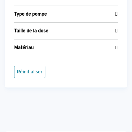
Type de pompe
Taille de la dose
Matériau
Réinitialiser