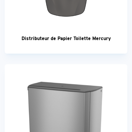
Distributeur de Papier Toilette Mercury