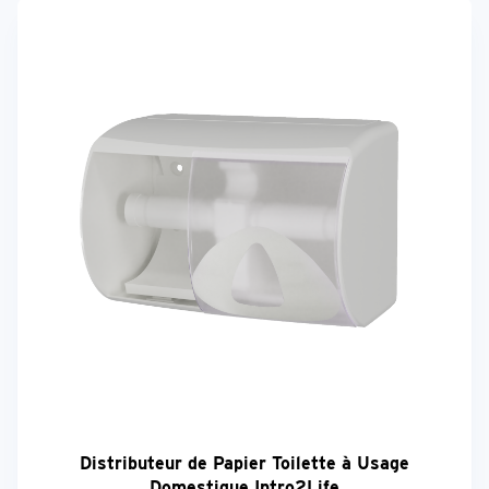
Distributeur de Papier Toilette à Usage
Domestique Intro2Life