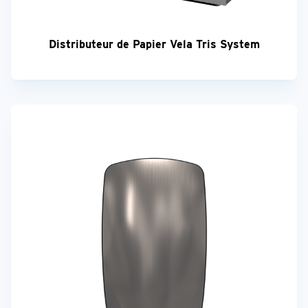
Distributeur de Papier Vela Tris System