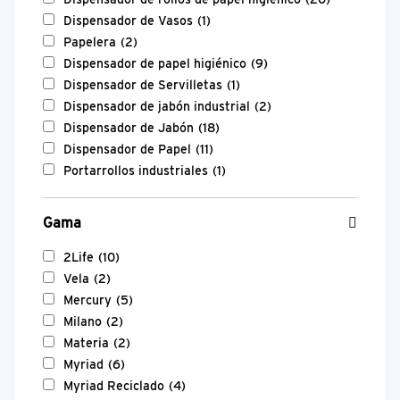
Dispensador de Vasos
(1)
Papelera
(2)
Dispensador de papel higiénico
(9)
Dispensador de Servilletas
(1)
Dispensador de jabón industrial
(2)
Dispensador de Jabón
(18)
Dispensador de Papel
(11)
Portarrollos industriales
(1)
Gama
2Life
(10)
Vela
(2)
Mercury
(5)
Milano
(2)
Materia
(2)
Myriad
(6)
Myriad Reciclado
(4)