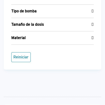
Tipo de bomba
Tamaño de la dosis
Material
Reiniciar