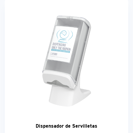
Dispensador de Servilletas