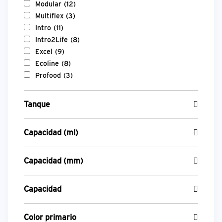
Modular
(12)
Multiflex
(3)
Intro
(11)
Intro2Life
(8)
Excel
(9)
Ecoline
(8)
Profood
(3)
Tanque
Capacidad (ml)
Capacidad (mm)
Capacidad
Color primario