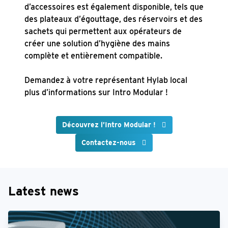
d’accessoires est également disponible, tels que
des plateaux d’égouttage, des réservoirs et des
sachets qui permettent aux opérateurs de
créer une solution d’hygiène des mains
complète et entièrement compatible.
Demandez à votre représentant Hylab local
plus d’informations sur Intro Modular !
Découvrez l’Intro Modular !
Contactez-nous
Latest news