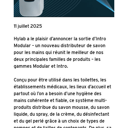
11 juillet 2025
Hylab a le plaisir d’annoncer la sortie d’Intro
Modular – un nouveau distributeur de savon
pour les mains qui réunit le meilleur de nos
deux principales familles de produits – les
gammes Modular et Intro.
Conçu pour être utilisé dans les toilettes, les
établissements médicaux, les lieux d’accueil et
partout où l’on a besoin d’une hygiène des
mains cohérente et fiable, ce système multi-
produits distribue du savon mousse, du savon
liquide, du spray, de la crème, du désinfectant
et du gel perlé grâce à un choix de types de
pompes et de tailles de contenants. De plus, sa