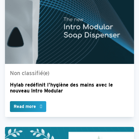
Non classifié(e)
Hylab redéfinit l’hygiène des mains avec le
nouveau Intro Modular
Read more