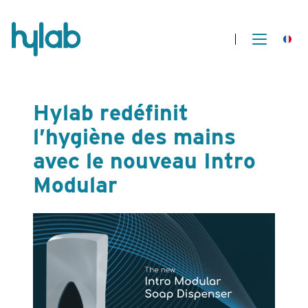
Hylab redéfinit
l’hygiène des mains
avec le nouveau Intro
Modular