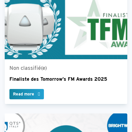
Non classifié(e)
Finaliste des Tomorrow’s FM Awards 2025
Read more