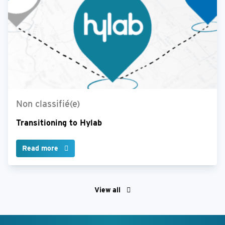
Non classifié(e)
Transitioning to Hylab
Read more
View all