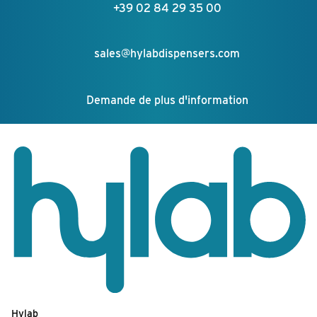
+39 02 84 29 35 00
sales@hylabdispensers.com
Demande de plus d'information
Hylab