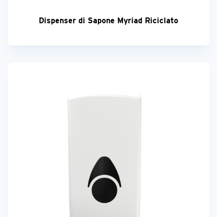
Dispenser di Sapone Myriad Riciclato