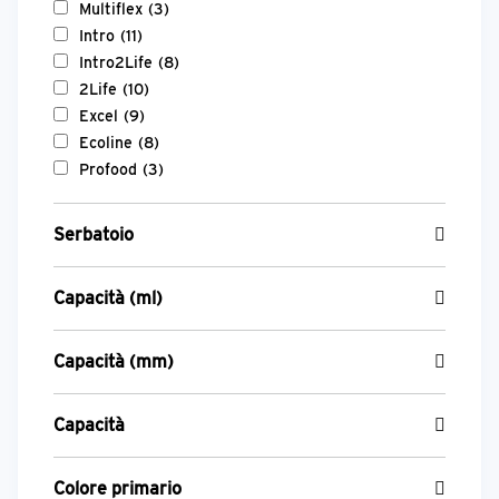
Multiflex
(3)
Intro
(11)
Intro2Life
(8)
2Life
(10)
Excel
(9)
Ecoline
(8)
Profood
(3)
Serbatoio
Capacità (ml)
Capacità (mm)
Capacità
Colore primario