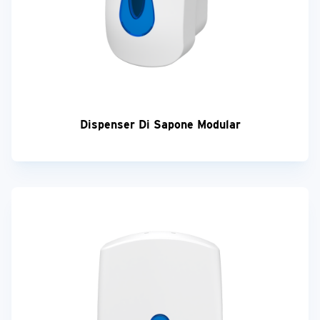
Dispenser Di Sapone Modular