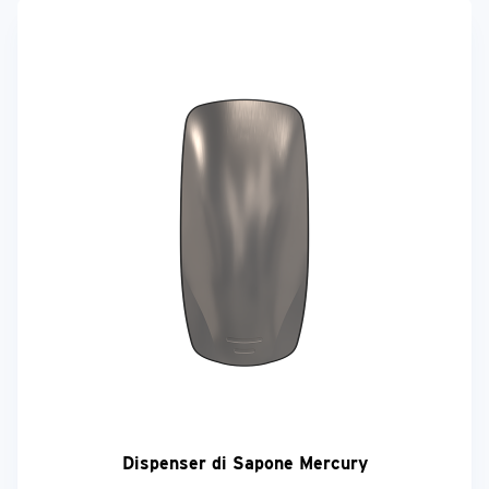
Dispenser di Sapone Mercury