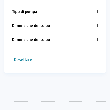
Tipo di pompa
Dimensione del colpo
Dimensione del colpo
Resettare