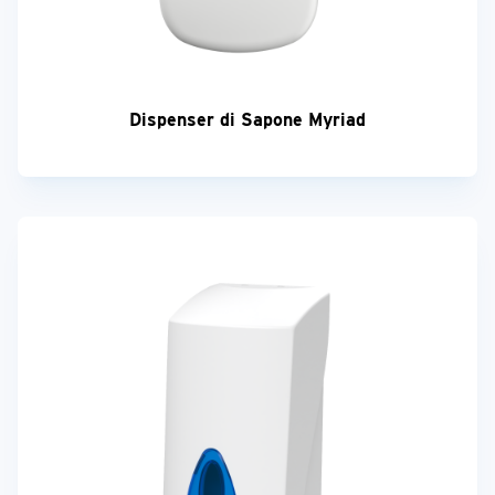
Dispenser di Sapone Myriad