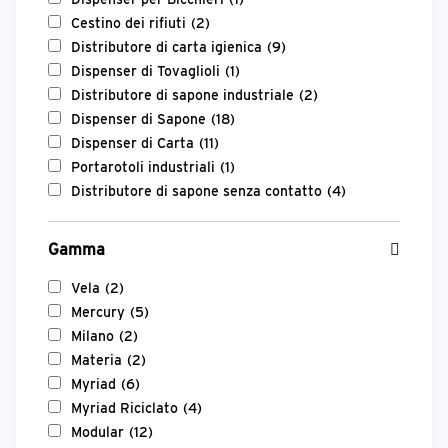
Cestino dei rifiuti
(2)
Distributore di carta igienica
(9)
Dispenser di Tovaglioli
(1)
Distributore di sapone industriale
(2)
Dispenser di Sapone
(18)
Dispenser di Carta
(11)
Portarotoli industriali
(1)
Distributore di sapone senza contatto
(4)
Gamma
Vela
(2)
Mercury
(5)
Milano
(2)
Materia
(2)
Myriad
(6)
Myriad Riciclato
(4)
Modular
(12)