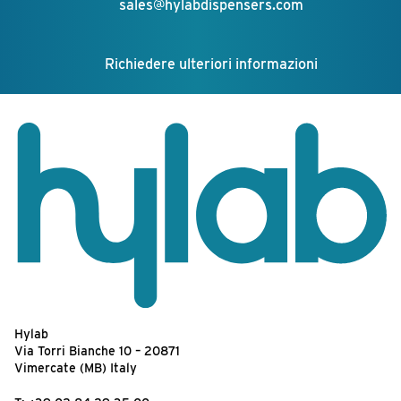
sales@hylabdispensers.com
Richiedere ulteriori informazioni
Hylab
Via Torri Bianche 10 – 20871
Vimercate (MB) Italy