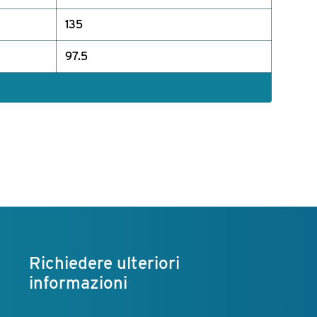
135
97.5
Richiedere ulteriori
informazioni