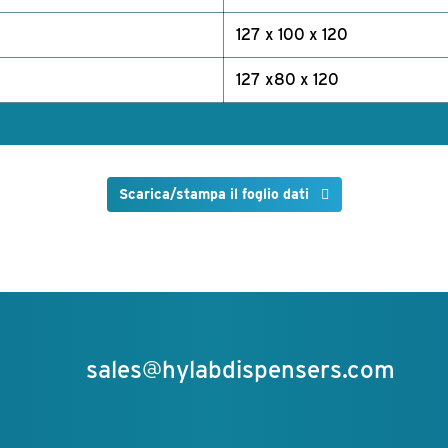
127 x 100 x 120
127 x80 x 120
Scarica/stampa il foglio dati
sales@hylabdispensers.com