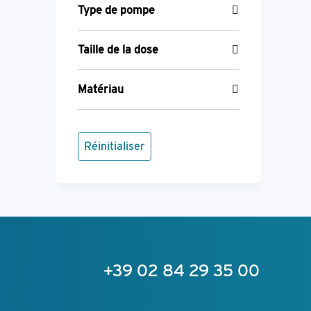
Type de pompe
Taille de la dose
Matériau
Réinitialiser
+39 02 84 29 35 00