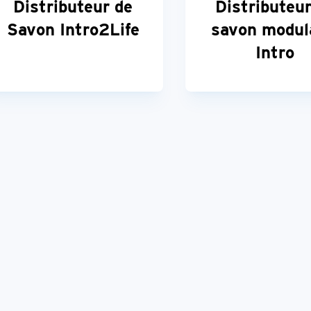
Distributeur de
Distributeur
Savon Intro2Life
savon modul
Intro