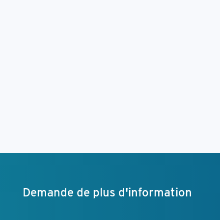
Demande de plus d'information