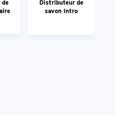
 de
Distributeur de
aire
savon Intro