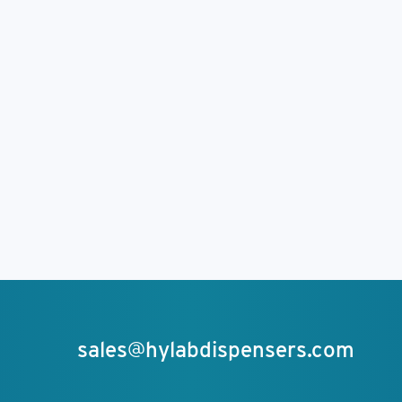
sales@hylabdispensers.com