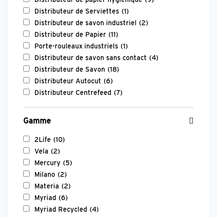
Distributeur de Serviettes
(1)
Distributeur de savon industriel
(2)
Distributeur de Papier
(11)
Porte-rouleaux industriels
(1)
Distributeur de savon sans contact
(4)
Distributeur de Savon
(18)
Distributeur Autocut
(6)
Distributeur Centrefeed
(7)
Gamme
2Life
(10)
Vela
(2)
Mercury
(5)
Milano
(2)
Materia
(2)
Myriad
(6)
Myriad Recycled
(4)