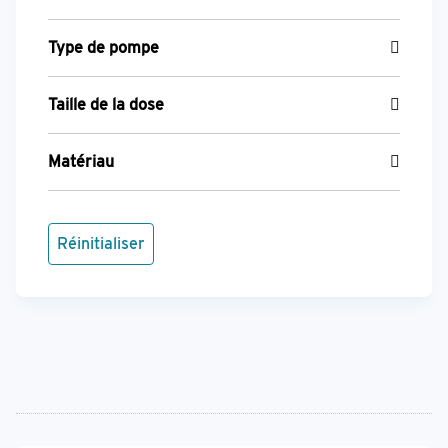
Type de pompe
Taille de la dose
Matériau
Réinitialiser