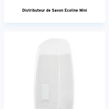
Distributeur de Savon Ecoline Mini