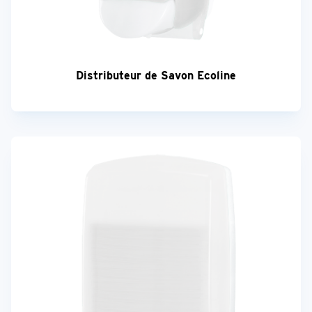
Distributeur de Savon Ecoline