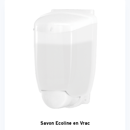
Savon Ecoline en Vrac