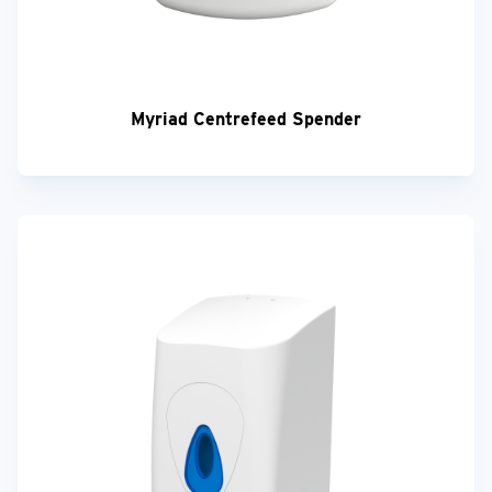
Myriad Centrefeed Spender