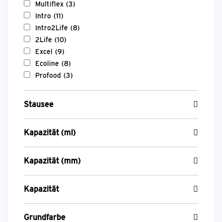
Multiflex
(3)
Intro
(11)
Intro2Life
(8)
2Life
(10)
Excel
(9)
Ecoline
(8)
Profood
(3)
Stausee
Kapazität (ml)
Kapazität (mm)
Kapazität
Grundfarbe