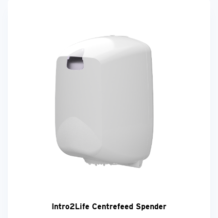
Intro2Life Centrefeed Spender