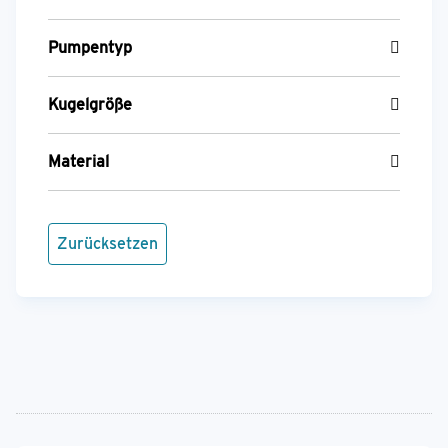
Pumpentyp
Kugelgröße
Material
Zurücksetzen