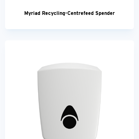
Myriad Recycling-Centrefeed Spender